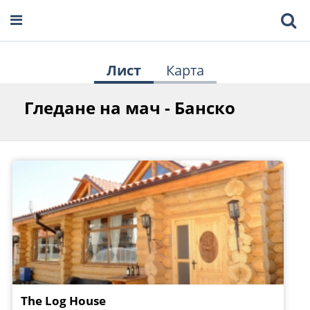
Лист
Карта
Гледане на мач - Банско
The Log House