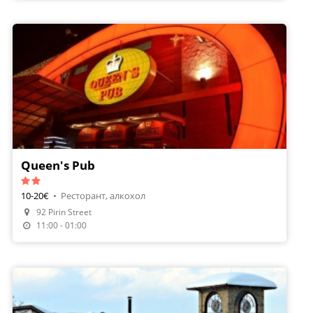
Queen's Pub
10-20€
•
Ресторант, алкохол
92 Pirin Street
11:00 - 01:00