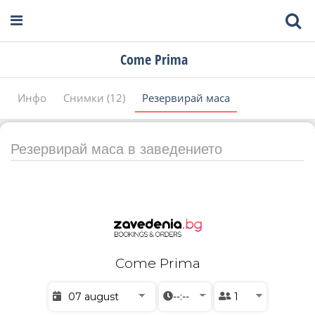
Come Prima
Инфо
Снимки (12)
Резервирай маса
Резервирай маса в заведението