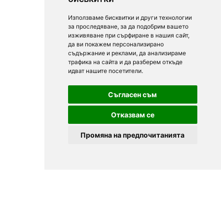
Използваме бисквитки и други технологии
за проследяване, за да подобрим вашето
изживяване при сърфиране в нашия сайт,
да ви покажем персонализирано
съдържание и реклами, да анализираме
трафика на сайта и да разберем откъде
идват нашите посетители.
Съгласен съм
Отказвам се
Промяна на предпочитанията