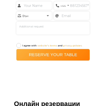
Онлайн резервации