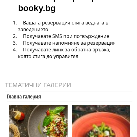
booky.bg
Вашата резервация стига веднага в
заведението
Получавате SMS при потвърждение
Получавате напомняне за резервация
Получавате линк за обратна връзка,
която стига до управител
ТЕМАТИЧНИ ГАЛЕРИИ
Главна галерия