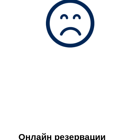
Онлайн резервации