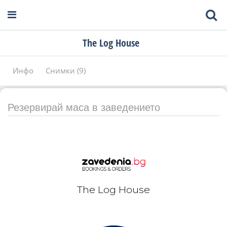
The Log House
Инфо
Снимки (9)
Резервирай маса в заведението