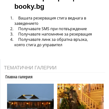
booky.bg
Вашата резервация стига веднага в
заведението
Получавате SMS при потвърждение
Получавате напомняне за резервация
Получавате линк за обратна връзка,
която стига до управител
ТЕМАТИЧНИ ГАЛЕРИИ
Главна галерия