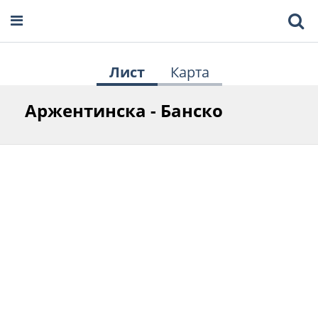
Лист
Карта
Аржентинска - Банско