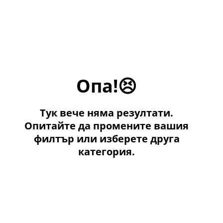
Опа!😣
Тук вече няма резултати.
Опитайте да промените вашия
филтър или изберете друга
категория.