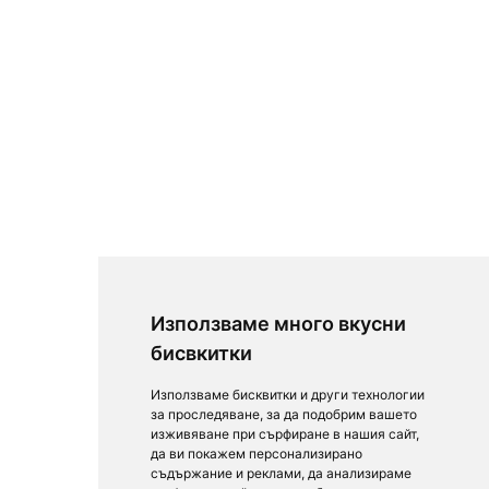
Използваме много вкусни
бисвкитки
Използваме бисквитки и други технологии
за проследяване, за да подобрим вашето
изживяване при сърфиране в нашия сайт,
да ви покажем персонализирано
съдържание и реклами, да анализираме