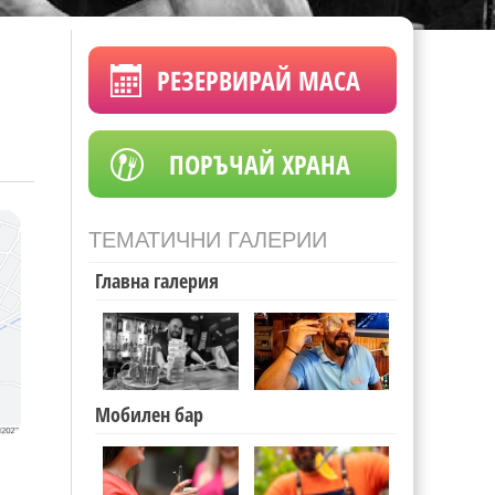
РЕЗЕРВИРАЙ МАСА
ПОРЪЧАЙ ХРАНА
ТЕМАТИЧНИ ГАЛЕРИИ
Главна галерия
Мобилен бар