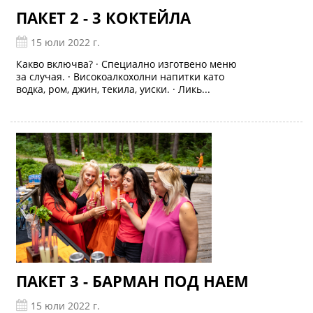
ПАКЕТ 2 - 3 КОКТЕЙЛА
15 юли 2022 г.
Какво включва? · Специално изготвено меню
за случая. · Високоалкохолни напитки като
водка, ром, джин, текила, уиски. · Ликь...
ПАКЕТ 3 - БАРМАН ПОД НАЕМ
15 юли 2022 г.