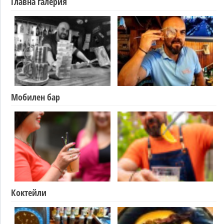
Главна галерия
Мобилен бар
Коктейли