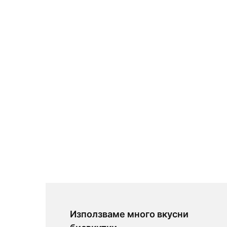
Използваме много вкусни