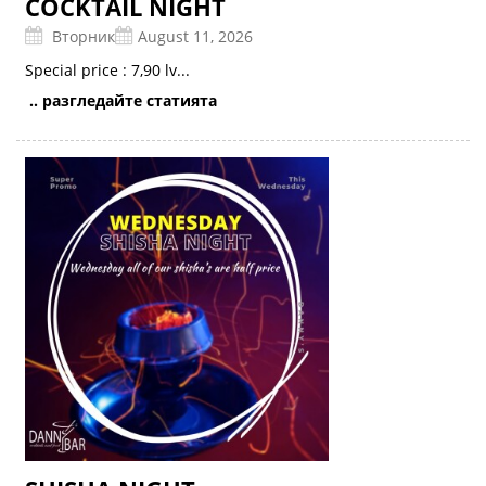
COCKTAIL NIGHT
Вторник
August 11, 2026
Special price : 7,90 lv...
.. разгледайте статията