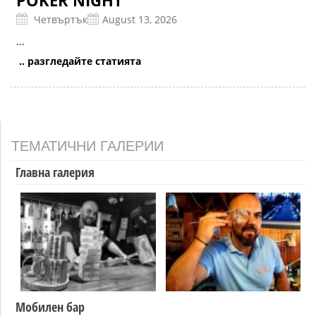
POKER NIGHT
Четвъртък
August 13, 2026
...
.. разгледайте статията
ТЕМАТИЧНИ ГАЛЕРИИ
Главна галерия
Мобилен бар