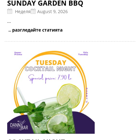
SUNDAY GARDEN BBQ
Неделя
August 9, 2026
...
.. разгледайте статията